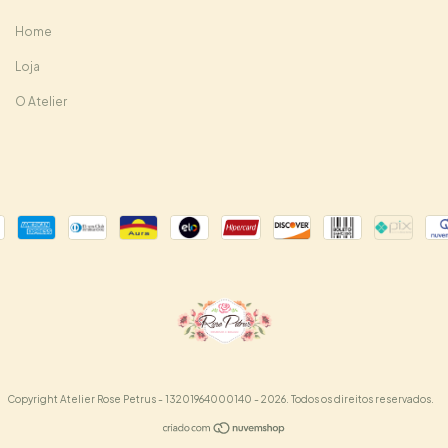
Home
Loja
O Atelier
Copyright Atelier Rose Petrus - 13201964000140 - 2026. Todos os direitos reservados.