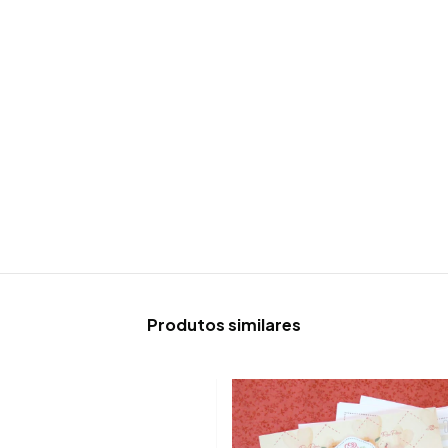
Produtos similares