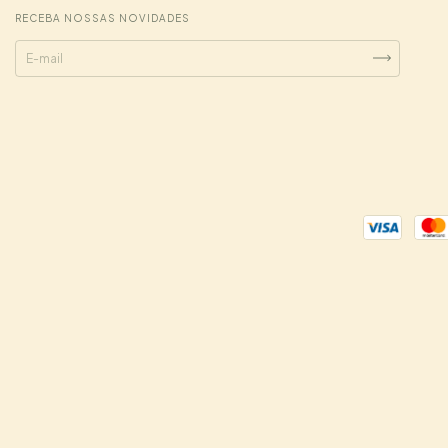
RECEBA NOSSAS NOVIDADES