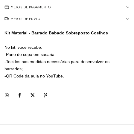
MEIOS DE PAGAMENTO
MEIOS DE ENVIO
Kit Material - Barrado Babado Sobreposto Coelhos
No kit, você recebe:
-Pano de copa em sacaria;
-Tecidos nas medidas necessárias para desenvolver os
barrados;
-QR Code da aula no YouTube.