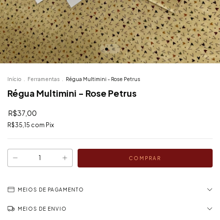
Início
.
Ferramentas
.
Régua Multimini - Rose Petrus
Régua Multimini - Rose Petrus
R$37,00
R$35,15
com
Pix
MEIOS DE PAGAMENTO
MEIOS DE ENVIO